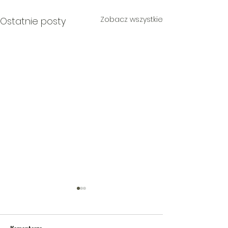
Zobacz wszystkie
Ostatnie posty