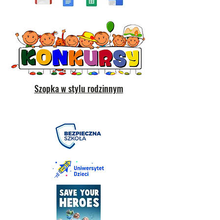
Szopka w stylu rodzinnym