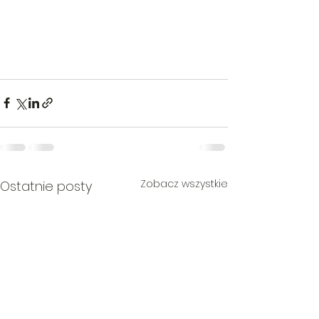
Zobacz wszystkie
Ostatnie posty