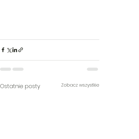
Zobacz wszystkie
Ostatnie posty