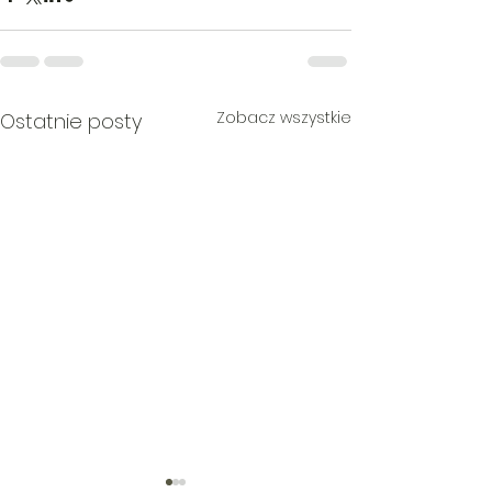
Zobacz wszystkie
Ostatnie posty