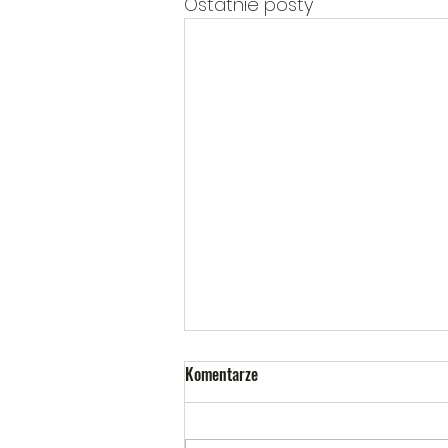
Ostatnie posty
Komentarze