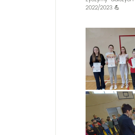
2022/2023. 💪