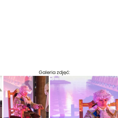
Galeria zdjęć: