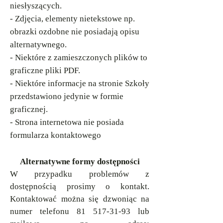
niesłyszących.
- Zdjęcia, elementy nietekstowe np.
obrazki ozdobne nie posiadają opisu
alternatywnego.
- Niektóre z zamieszczonych plików to
graficzne pliki PDF.
- Niektóre informacje na stronie Szkoły
przedstawiono jedynie w formie
graficznej.
- Strona internetowa nie posiada
formularza kontaktowego
Alternatywne formy dostępności
W przypadku problemów z
dostępnością prosimy o kontakt.
Kontaktować można się dzwoniąc na
numer telefonu
81 517-31-93
lub