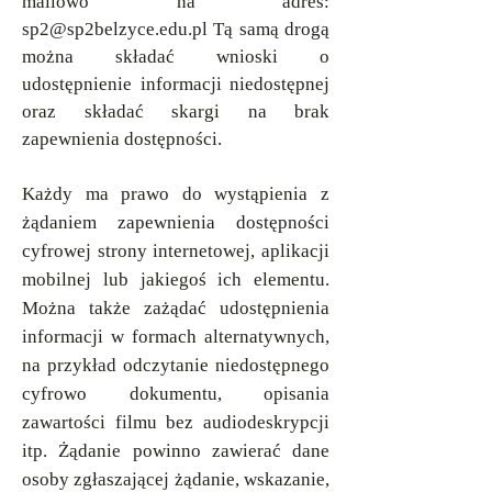
mailowo na adres:
sp2@sp2belzyce.edu.pl
Tą samą drogą
można składać wnioski o
udostępnienie informacji niedostępnej
oraz składać skargi na brak
zapewnienia dostępności.
Każdy ma prawo do wystąpienia z
żądaniem zapewnienia dostępności
cyfrowej strony internetowej, aplikacji
mobilnej lub jakiegoś ich elementu.
Można także zażądać udostępnienia
informacji w formach alternatywnych,
na przykład odczytanie niedostępnego
cyfrowo dokumentu, opisania
zawartości filmu bez audiodeskrypcji
itp. Żądanie powinno zawierać dane
osoby zgłaszającej żądanie, wskazanie,