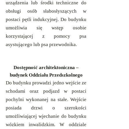
urządzenia lub środki techniczne do
obsługi osób słabosłyszących w
postaci pętli indukcyjnej. Do budynku
umożliwia się wstęp osobie
korzystającej z pomocy psa
asystującego lub psa przewodnika.
Dostępność architektoniczna –
budynek Oddziału Przedszkolnego
Do budynku prowadzi jedno wejście ze
schodami oraz podjazd w postaci
pochylni wykonanej na stałe. Wejście
posiada drzwi o szerokości
umożliwiającej wjechanie do budynku
wózkiem inwalidzkim. W oddziale