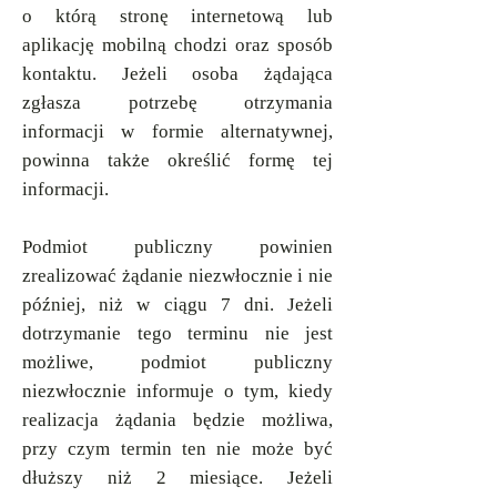
o którą stronę internetową lub
aplikację mobilną chodzi oraz sposób
kontaktu. Jeżeli osoba żądająca
zgłasza potrzebę otrzymania
informacji w formie alternatywnej,
powinna także określić formę tej
informacji.
Podmiot publiczny powinien
zrealizować żądanie niezwłocznie i nie
później, niż w ciągu 7 dni. Jeżeli
dotrzymanie tego terminu nie jest
możliwe, podmiot publiczny
niezwłocznie informuje o tym, kiedy
realizacja żądania będzie możliwa,
przy czym termin ten nie może być
dłuższy niż 2 miesiące. Jeżeli