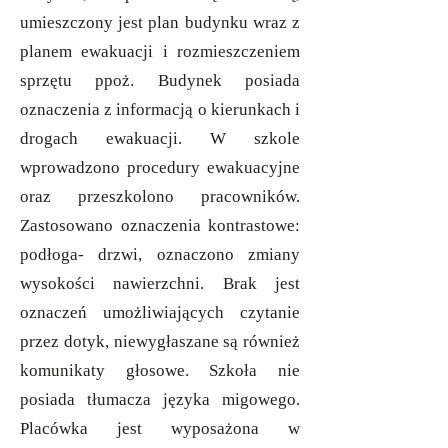
umieszczony jest plan budynku wraz z
planem ewakuacji i rozmieszczeniem
sprzętu ppoż. Budynek posiada
oznaczenia z informacją o kierunkach i
drogach ewakuacji. W szkole
wprowadzono procedury ewakuacyjne
oraz przeszkolono pracowników.
Zastosowano oznaczenia kontrastowe:
podłoga- drzwi, oznaczono zmiany
wysokości nawierzchni. Brak jest
oznaczeń umożliwiających czytanie
przez dotyk, niewygłaszane są również
komunikaty głosowe. Szkoła nie
posiada tłumacza języka migowego.
Placówka jest wyposażona w