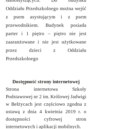
słabosłyszących. Do budynku
Oddziału Przedszkolnego można wejść
z psem asystującym i z psem
przewodnikiem. Budynek posiada
parter i 1 piętro – piętro nie jest
zaaranżowane i nie jest użytkowane
przez dzieci z Oddziału
Przedszkolnego
Dostępność strony internetowej
Strona internetowa Szkoły
Podstawowej nr 2 im. Królowej Jadwigi
w Bełżycach jest
częściowo
zgodna z
ustawą z dnia 4 kwietnia 2019 r. o
dostępności cyfrowej stron
internetowych i aplikacji mobilnych.