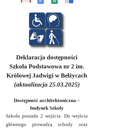
Deklaracja dostępności
Szkoła Podstawowa nr 2 im.
Królowej Jadwigi w Bełżycach
(aktualizacja
25.03.2025)
Dostępność architektoniczna –
budynek Szkoły
Szkoła posiada 2 wejścia. Do wejścia
głównego prowadzą schody oraz