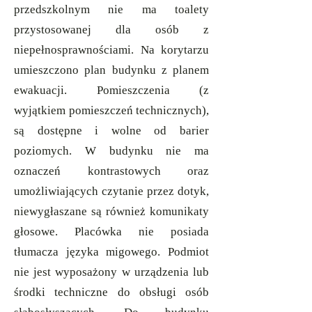
przedszkolnym nie ma toalety
przystosowanej dla osób z
niepełnosprawnościami. Na korytarzu
umieszczono plan budynku z planem
ewakuacji. Pomieszczenia (z
wyjątkiem pomieszczeń technicznych),
są dostępne i wolne od barier
poziomych. W budynku nie ma
oznaczeń kontrastowych oraz
umożliwiających czytanie przez dotyk,
niewygłaszane są również komunikaty
głosowe. Placówka nie posiada
tłumacza języka migowego. Podmiot
nie jest wyposażony w urządzenia lub
środki techniczne do obsługi osób