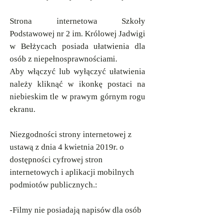
Strona internetowa Szkoły
Podstawowej nr 2 im. Królowej Jadwigi
w Bełżycach posiada ułatwienia dla
​
osób z niepełnosprawnościami.
Aby włączyć lub wyłączyć ułatwienia
należy kliknąć w ikonkę postaci na
niebieskim tle w prawym górnym rogu
ekranu.
Niezgodności strony internetowej z
ustawą z dnia 4 kwietnia 2019r. o
dostępności cyfrowej stron
internetowych i aplikacji mobilnych
podmiotów publicznych.:
-Filmy nie posiadają napisów dla osób