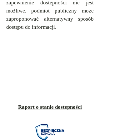
zapewnienie dostępności nie jest
możliwe, podmiot publiczny może
zaproponować alternatywny sposób
dostępu do informacji.
Raport o stanie dostępności