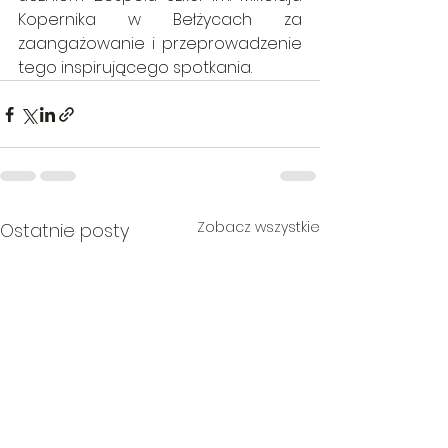
Kopernika w Bełżycach za 
zaangażowanie i przeprowadzenie 
tego inspirującego spotkania.
Zobacz wszystkie
Ostatnie posty