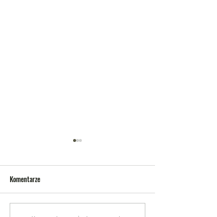
Komentarze