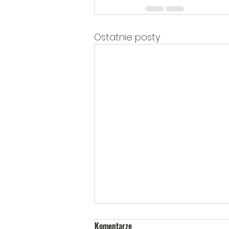
Ostatnie posty
Komentarze