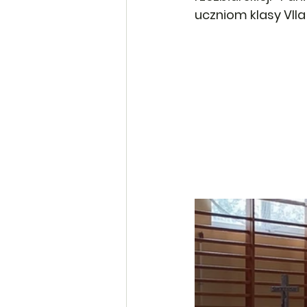
uczniom klasy VII