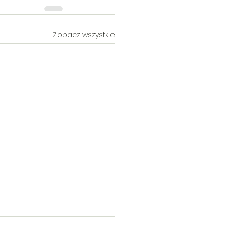
Zobacz wszystkie