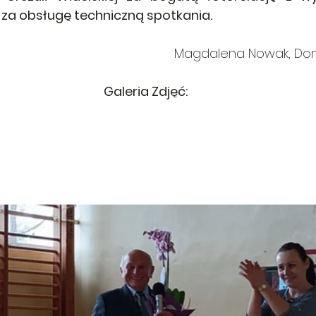
a za obsługę techniczną spotkania.
Magdalena Nowak, Dom
Galeria Zdjęć: