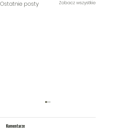
Zobacz wszystkie
Ostatnie posty
Komentarze