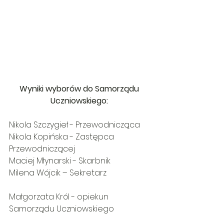
Wyniki wyborów do Samorządu 
Uczniowskiego: 
Nikola Szczygieł - Przewodnicząca 
Nikola Kopińska - Zastępca 
Przewodniczącej 
Maciej Młynarski - Skarbnik 
Milena Wójcik – Sekretarz
Małgorzata Król - opiekun 
Samorządu Uczniowskiego