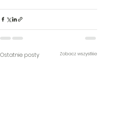
Zobacz wszystkie
Ostatnie posty