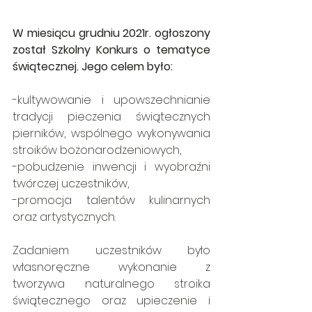
W miesiącu grudniu 2021r. ogłoszony 
został Szkolny Konkurs o tematyce 
świątecznej. Jego celem było: 
-kultywowanie i upowszechnianie 
tradycji pieczenia świątecznych 
pierników, wspólnego wykonywania 
stroików bożonarodzeniowych,
-pobudzenie inwencji i wyobraźni 
twórczej uczestników,
-promocja talentów kulinarnych 
oraz artystycznych.
Zadaniem uczestników było 
własnoręczne wykonanie z 
tworzywa naturalnego stroika 
świątecznego oraz upieczenie i 