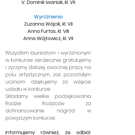
V, Dominik Iwaniak, kl. VII
Wyróżnienia
Zuzanna Wójcik, kl. VII
Anna Furtas, kl. VIII
Anna Wójtowicz, kl. VII
Wszystkim laureatom i wyróżnionym 
w konkursie serdecznie gratulujemy 
i życzymy dalszej owocnej pracy na 
polu artystycznym, zaś pozostałym 
uczniom dziękujemy za wzięcie 
udziału w konkursie.
Składamy wielkie podziękowania 
Radzie Rodziców za 
dofinansowanie nagród w 
powyższym konkursie.
Informujemy również, że odbiór 