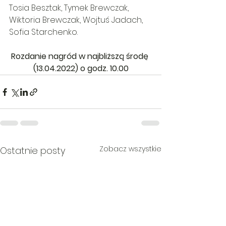
Tosia Besztak, Tymek Brewczak, 
Wiktoria Brewczak, Wojtuś Jadach, 
Sofia Starchenko.
Rozdanie nagród w najbliższą środę 
(13.04.2022) o godz. 10.00
Zobacz wszystkie
Ostatnie posty