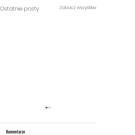
Zobacz wszystkie
Ostatnie posty
Komentarze