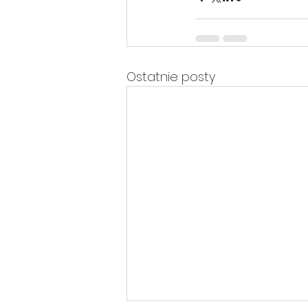
Ostatnie posty