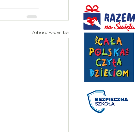
Zobacz wszystkie