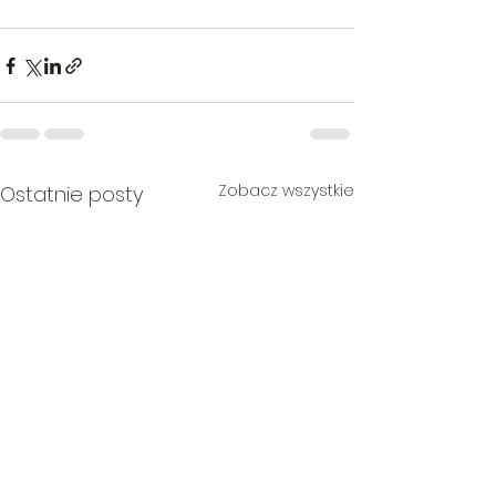
Zobacz wszystkie
Ostatnie posty