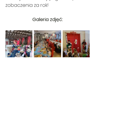
zobaczenia za rok!
Galeria zdjęć: