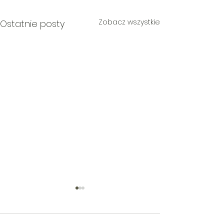
Zobacz wszystkie
Ostatnie posty