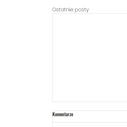
Ostatnie posty
Komentarze