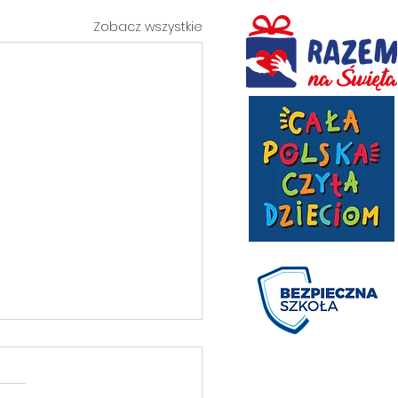
Zobacz wszystkie