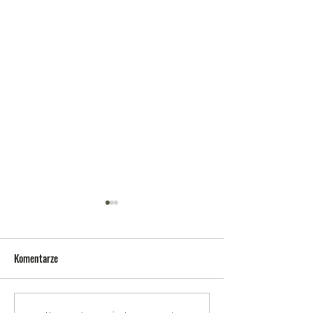
Komentarze