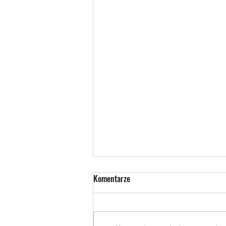
Komentarze