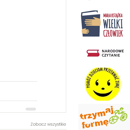
Zobacz wszystkie