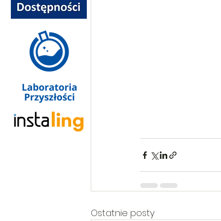
Ostatnie posty