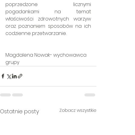
poprzedzone licznymi 
pogadankami na temat 
właściwości zdrowotnych warzyw 
oraz poznaniem sposobów na ich 
codzienne przetwarzanie.
Magdalena Nowak- wychowawca 
grupy
Zobacz wszystkie
Ostatnie posty