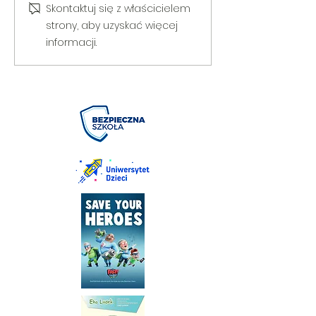
Skontaktuj się z właścicielem
strony, aby uzyskać więcej
informacji.