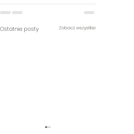
Zobacz wszystkie
Ostatnie posty