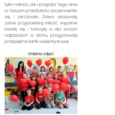
tylko miłości, ale i przyjaźni. Tego dnia 
w naszym przedszkolu zaczerwieniło 
się i zaróżowiło. Dzieci okazywały 
sobie przyjacielską miłość, wspólnie 
bawiły się i tańczyły, a dla swoich 
najbliższych w domu przygotowały 
przepiękne kartki walentynkowe.
Galeria zdjęć: