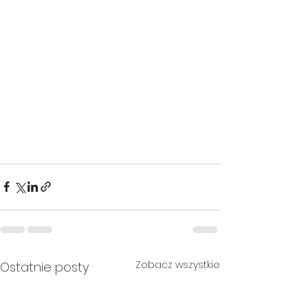
Zobacz wszystkie
Ostatnie posty