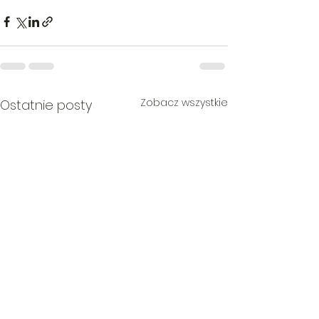
Zobacz wszystkie
Ostatnie posty