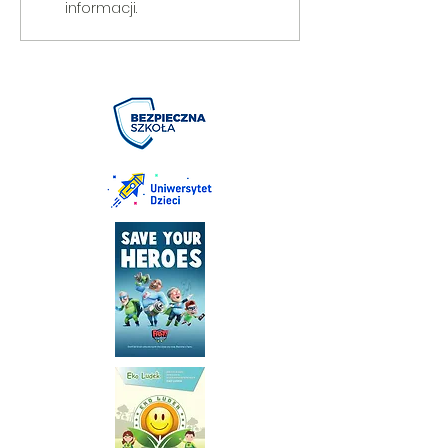
informacji.