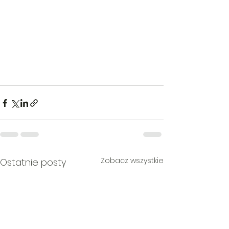
Zobacz wszystkie
Ostatnie posty