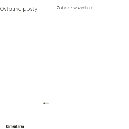
Zobacz wszystkie
Ostatnie posty
Komentarze