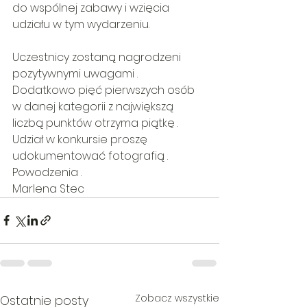
do wspólnej zabawy i wzięcia 
udziału w tym wydarzeniu.
Uczestnicy zostaną nagrodzeni 
pozytywnymi uwagami . 
Dodatkowo pięć pierwszych osób 
w danej kategorii z największą 
liczbą punktów otrzyma piątkę . 
Udział w konkursie proszę 
udokumentować fotografią . 
Powodzenia . 
Marlena Stec 
Zobacz wszystkie
Ostatnie posty