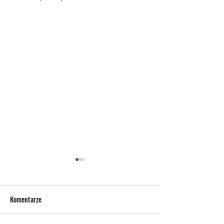
Komentarze