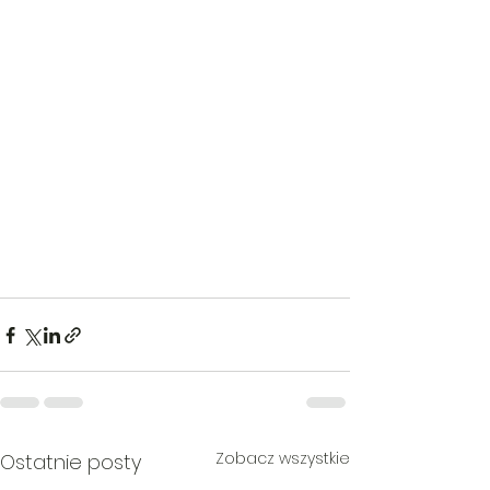
Zobacz wszystkie
Ostatnie posty