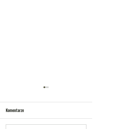
Komentarze