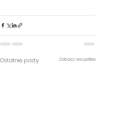
Zobacz wszystkie
Ostatnie posty