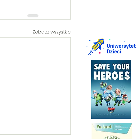
Zobacz wszystkie