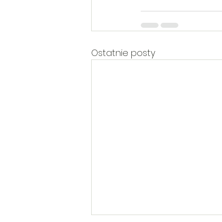
Ostatnie posty