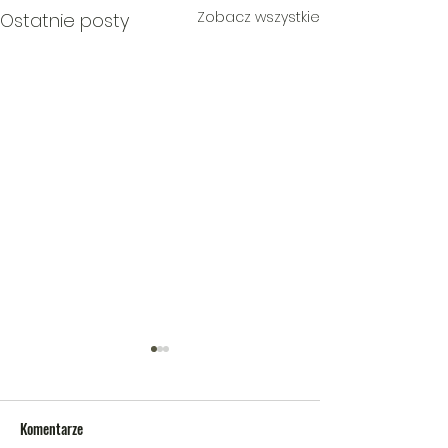
Zobacz wszystkie
Ostatnie posty
Komentarze