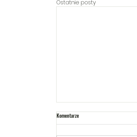
Ostatnie posty
Komentarze