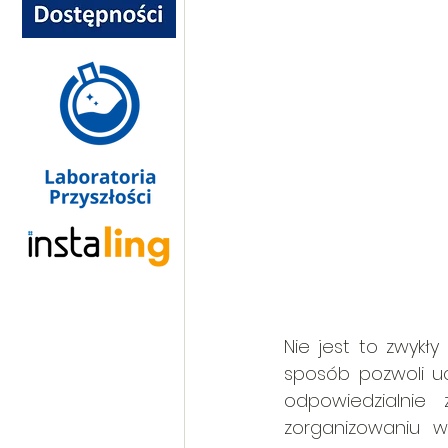
Nie jest to zwykł
sposób pozwoli uc
odpowiedzialnie
zorganizowaniu w