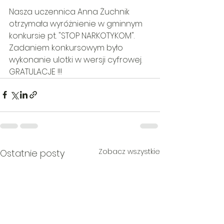
Nasza uczennica Anna Żuchnik 
otrzymała wyróżnienie w gminnym 
konkursie pt. "STOP NARKOTYKOM". 
Zadaniem konkursowym było 
wykonanie ulotki w wersji cyfrowej. 
GRATULACJE !!!
Zobacz wszystkie
Ostatnie posty