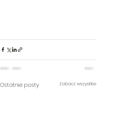
Zobacz wszystkie
Ostatnie posty