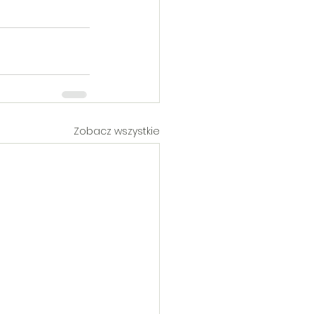
Zobacz wszystkie