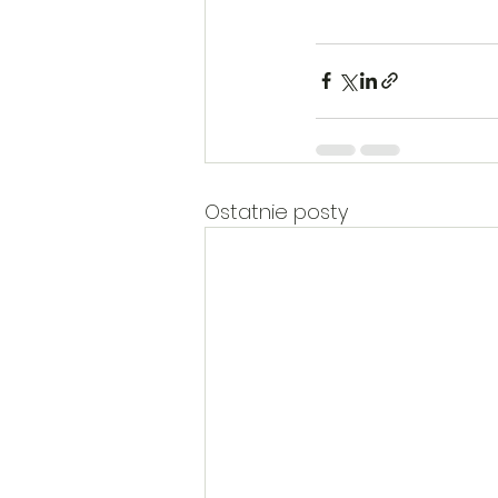
Ostatnie posty