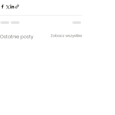
Zobacz wszystkie
Ostatnie posty