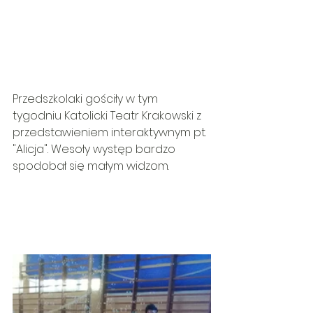
Przedszkolaki gościły w tym 
tygodniu Katolicki Teatr Krakowski z 
przedstawieniem interaktywnym pt. 
"Alicja". Wesoły występ bardzo 
spodobał się małym widzom.