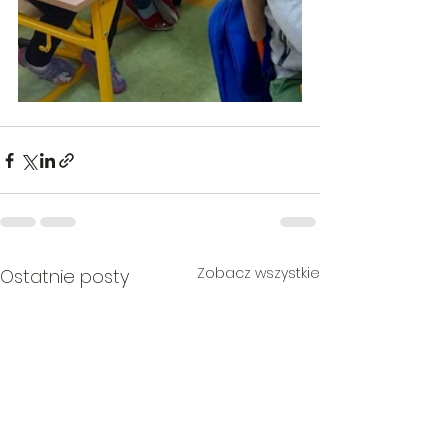
Zobacz wszystkie
Ostatnie posty