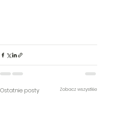
Zobacz wszystkie
Ostatnie posty