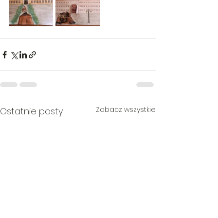
Zobacz wszystkie
Ostatnie posty