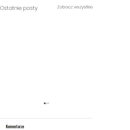
Zobacz wszystkie
Ostatnie posty
Komentarze