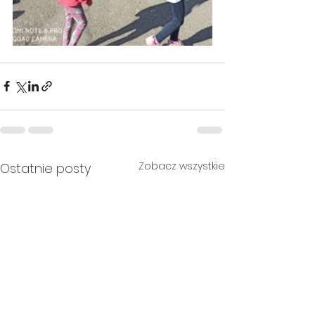
Zobacz wszystkie
Ostatnie posty