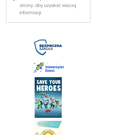
strony, aby uzyskać więcej
informacji.