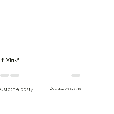
Zobacz wszystkie
Ostatnie posty