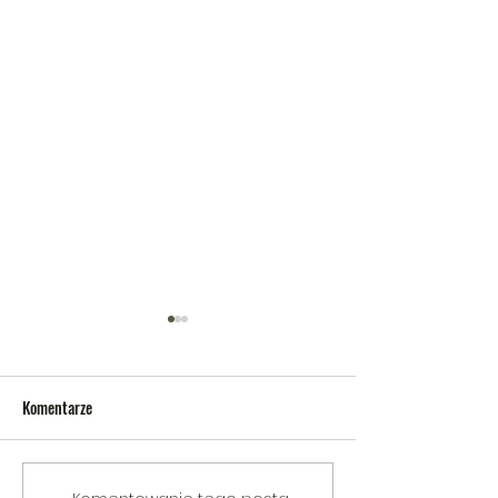
Komentarze