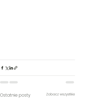
Zobacz wszystkie
Ostatnie posty