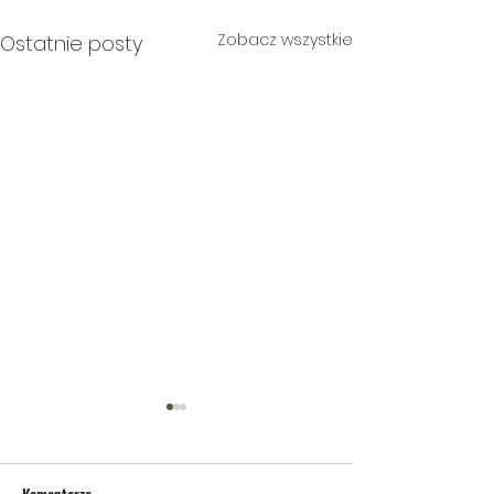
Zobacz wszystkie
Ostatnie posty