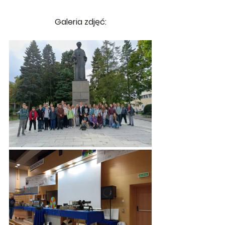
Galeria zdjęć: