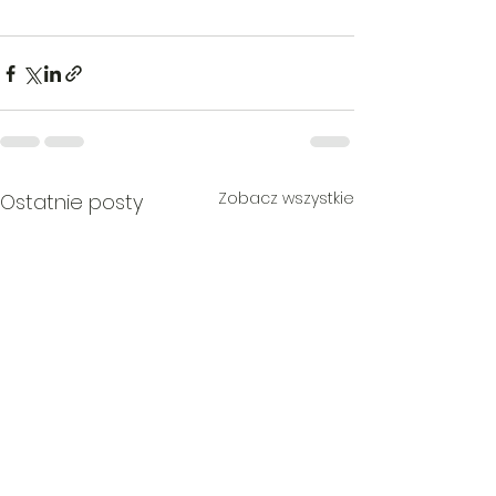
Zobacz wszystkie
Ostatnie posty