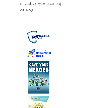
strony, aby uzyskać więcej
informacji.