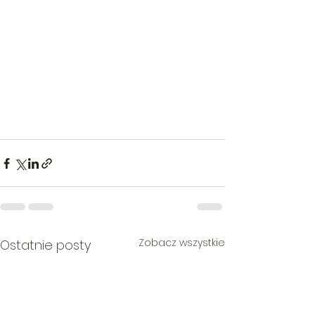
Zobacz wszystkie
Ostatnie posty