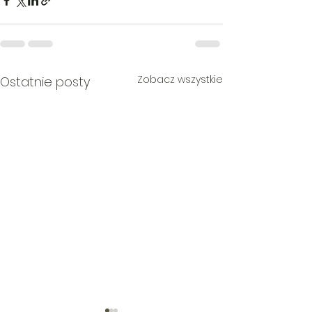
Zobacz wszystkie
Ostatnie posty