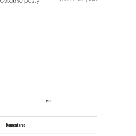
Ostatnie posty
Komentarze